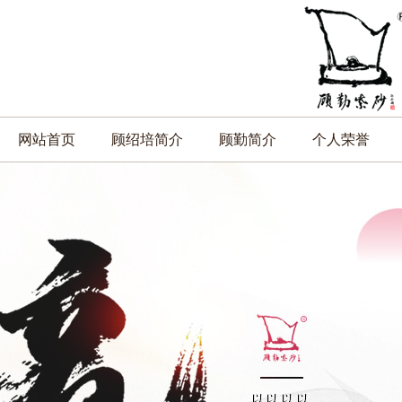
网站首页
顾绍培简介
顾勤简介
个人荣誉