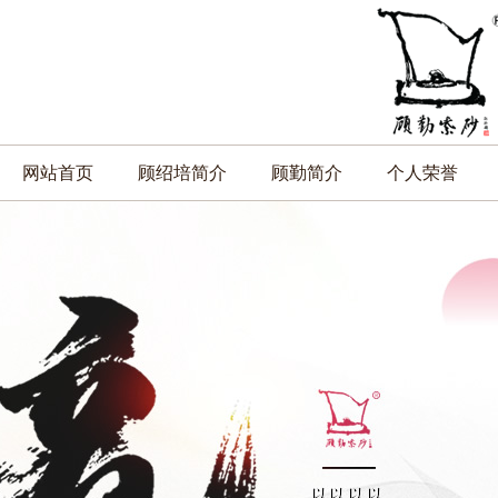
网站首页
顾绍培简介
顾勤简介
个人荣誉